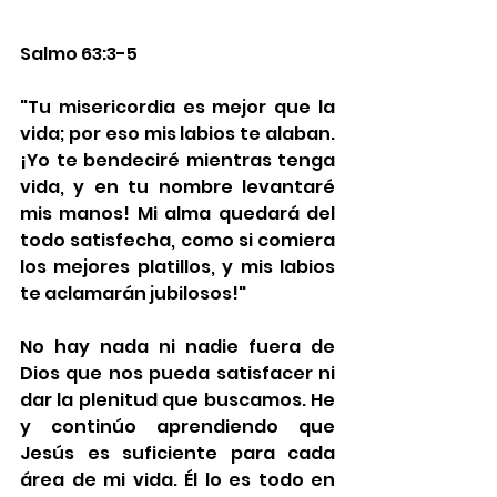
Salmo 63:3-5
"Tu misericordia es mejor que la 
vida; por eso mis labios te alaban. 
¡Yo te bendeciré mientras tenga 
vida, y en tu nombre levantaré 
mis manos! Mi alma quedará del 
todo satisfecha, como si comiera 
los mejores platillos, y mis labios 
te aclamarán jubilosos!"
No hay nada ni nadie fuera de 
Dios que nos pueda satisfacer ni 
dar la plenitud que buscamos. He 
y continúo aprendiendo que 
Jesús es suficiente para cada 
área de mi vida. Él lo es todo en 