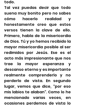
todo.
Tal vez puedas decir que todo 
suena muy bonito pero no sabes 
cómo hacerlo realidad y 
honestamente creo que estos 
versos tienen la clave de ello. 
Primero, habla de la misericordia 
de Dios. Tú y yo hemos recibido la 
mayor misericordia posible al ser 
redimidos por Jesús. Ese es el 
acto más impresionante que nos 
trae la mayor esperanza y 
descanso eterno y es importante 
realmente comprenderlo y no 
perderlo de vista. En segundo 
lugar, vemos que dice, "por eso 
mis labios te alaban". Como lo he 
mencionado varias veces, en 
ocasiones perdemos de vista lo 