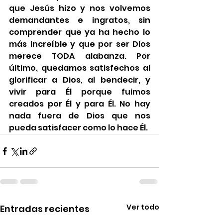
que Jesús hizo y nos volvemos 
demandantes e ingratos, sin 
comprender que ya ha hecho lo 
más increíble y que por ser Dios 
merece TODA alabanza. Por 
último, quedamos satisfechos al 
glorificar a Dios, al bendecir, y 
vivir para Él porque fuimos 
creados por Él y para Él. No hay 
nada fuera de Dios que nos 
pueda satisfacer como lo hace Él.
Ver todo
Entradas recientes