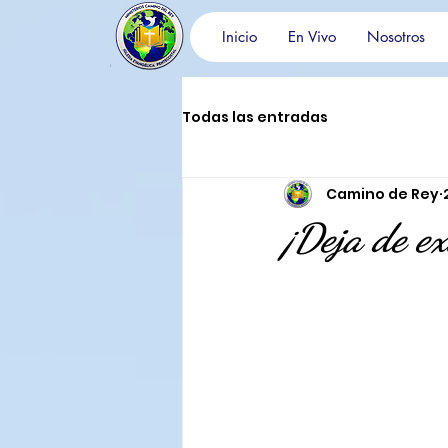
Inicio
En Vivo
Nosotros
Todas las entradas
Camino de Rey
¡Deja de ex