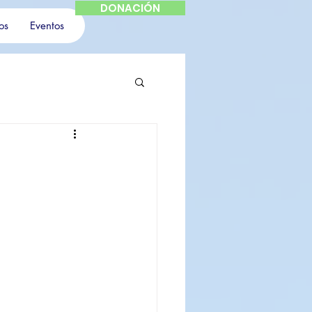
DONACIÓN
os
Eventos