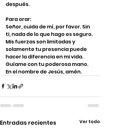
después.
Para orar:
Señor, cuida de mí, por favor. Sin 
ti, nada de lo que hago es seguro. 
Mis fuerzas son limitadas y 
solamente tu presencia puede 
hacer la diferencia en mi vida. 
Guíame con tu poderosa mano. 
En el nombre de Jesús, amén.
Ver todo
Entradas recientes