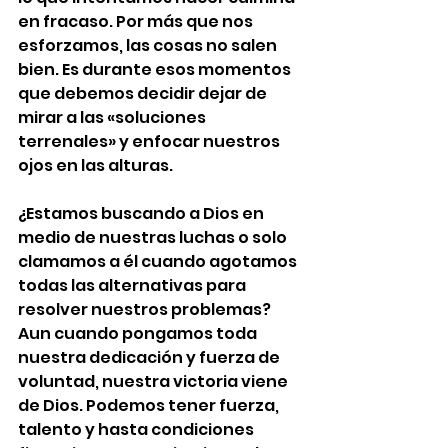
en fracaso. Por más que nos 
esforzamos, las cosas no salen 
bien. Es durante esos momentos 
que debemos decidir dejar de 
mirar a las «soluciones 
terrenales» y enfocar nuestros 
ojos en las alturas.
¿Estamos buscando a Dios en 
medio de nuestras luchas o solo 
clamamos a él cuando agotamos 
todas las alternativas para 
resolver nuestros problemas? 
Aun cuando pongamos toda 
nuestra dedicación y fuerza de 
voluntad, nuestra victoria viene 
de Dios. Podemos tener fuerza, 
talento y hasta condiciones 