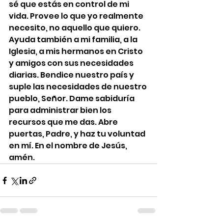
sé que estás en control de mi 
vida. Provee lo que yo realmente 
necesito, no aquello que quiero. 
Ayuda también a mi familia, a la 
Iglesia, a mis hermanos en Cristo 
y amigos con sus necesidades 
diarias. Bendice nuestro país y 
suple las necesidades de nuestro 
pueblo, Señor. Dame sabiduría 
para administrar bien los 
recursos que me das. Abre 
puertas, Padre, y haz tu voluntad 
en mí. En el nombre de Jesús, 
amén.