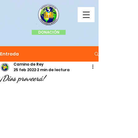
DONACIÓN
Entrada
Camino de Rey
25 feb 2022
2 min de lectura
¡Dios proveerá!