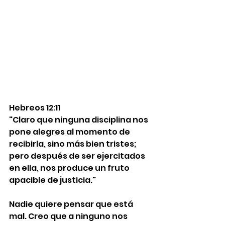
Hebreos 12:11
"Claro que ninguna disciplina nos 
pone alegres al momento de 
recibirla, sino más bien tristes; 
pero después de ser ejercitados 
en ella, nos produce un fruto 
apacible de justicia."
Nadie quiere pensar que está 
mal. Creo que a ninguno nos 