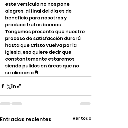
este versículo no nos pone 
alegres, al final del día es de 
beneficio para nosotros y 
produce frutos buenos. 
Tengamos presente que nuestro 
proceso de satisfacción durará 
hasta que Cristo vuelva por la 
iglesia, eso quiere decir que 
constantemente estaremos 
siendo pulidos en áreas que no 
se alinean a Él.
Ver todo
Entradas recientes