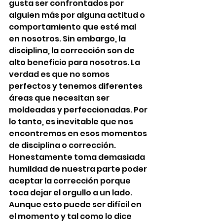
gusta ser confrontados por 
alguien más por alguna actitud o 
comportamiento que esté mal 
en nosotros. Sin embargo, la 
disciplina, la corrección son de 
alto beneficio para nosotros. La 
verdad es que no somos 
perfectos y tenemos diferentes 
áreas que necesitan ser 
moldeadas y perfeccionadas. Por 
lo tanto, es inevitable que nos 
encontremos en esos momentos 
de disciplina o corrección.
Honestamente toma demasiada 
humildad de nuestra parte poder 
aceptar la corrección porque 
toca dejar el orgullo a un lado. 
Aunque esto puede ser difícil en 
el momento y tal como lo dice 