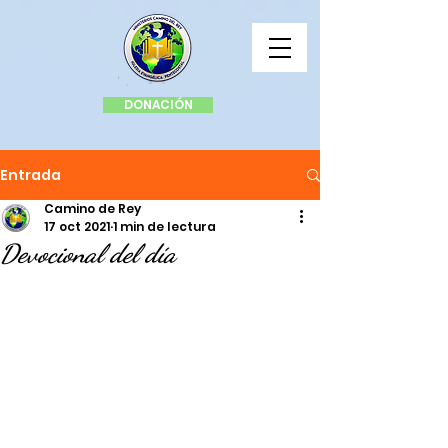
DONACIÓN
Entrada
Camino de Rey
17 oct 2021
1 min de lectura
Devocional del día