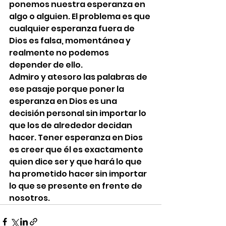
ponemos nuestra esperanza en 
algo o alguien. El problema es que 
cualquier esperanza fuera de 
Dios es falsa, momentánea y 
realmente no podemos 
depender de ello.
Admiro y atesoro las palabras de 
ese pasaje porque poner la 
esperanza en Dios es una 
decisión personal sin importar lo 
que los de alrededor decidan 
hacer. Tener esperanza en Dios 
es creer que él es exactamente 
quien dice ser y que hará lo que 
ha prometido hacer sin importar 
lo que se presente en frente de 
nosotros.