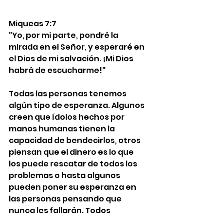
Miqueas 7:7
"Yo, por mi parte, pondré la 
mirada en el Señor, y esperaré en 
el Dios de mi salvación. ¡Mi Dios 
habrá de escucharme!"
Todas las personas tenemos 
algún tipo de esperanza. Algunos 
creen que ídolos hechos por 
manos humanas tienen la 
capacidad de bendecirlos, otros 
piensan que el dinero es lo que 
los puede rescatar de todos los 
problemas o hasta algunos 
pueden poner su esperanza en 
las personas pensando que 
nunca les fallarán. Todos 