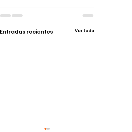
Ver todo
Entradas recientes