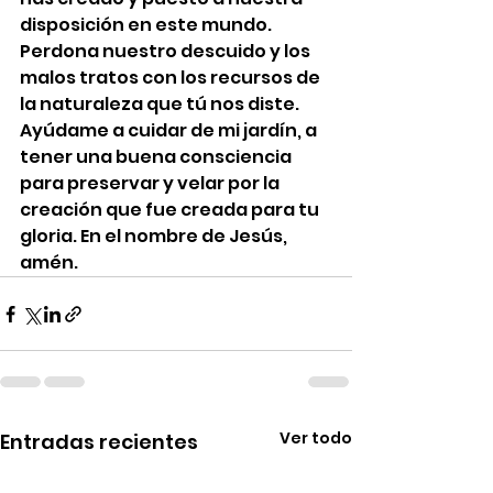
disposición en este mundo. 
Perdona nuestro descuido y los 
malos tratos con los recursos de 
la naturaleza que tú nos diste. 
Ayúdame a cuidar de mi jardín, a 
tener una buena consciencia 
para preservar y velar por la 
creación que fue creada para tu 
gloria. En el nombre de Jesús, 
amén.
Ver todo
Entradas recientes