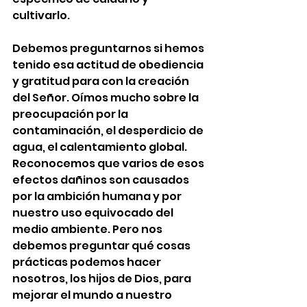
cultivarlo.
Debemos preguntarnos si hemos 
tenido esa actitud de obediencia 
y gratitud para con la creación 
del Señor. Oímos mucho sobre la 
preocupación por la 
contaminación, el desperdicio de 
agua, el calentamiento global. 
Reconocemos que varios de esos 
efectos dañinos son causados 
por la ambición humana y por 
nuestro uso equivocado del 
medio ambiente. Pero nos 
debemos preguntar qué cosas 
prácticas podemos hacer 
nosotros, los hijos de Dios, para 
mejorar el mundo a nuestro 